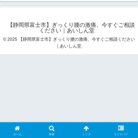
【静岡県富士市】ぎっくり腰の激痛、今すぐご相談
ください｜あいしん堂
© 2025 【静岡県富士市】ぎっくり腰の激痛、今すぐご相談ください
｜あいしん堂.
ホーム
検索
トップ
サイドバー